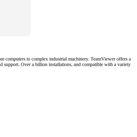
 from computers to complex industrial machinery. TeamViewer offers a
 support. Over a billion installations, and compatible with a variety