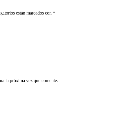
gatorios están marcados con
*
ara la próxima vez que comente.