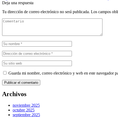
Deja una respuesta
Tu dirección de correo electrónico no será publicada.
Los campos obli
Guarda mi nombre, correo electrónico y web en este navegador p
Publicar el comentario
Archivos
noviembre 2025
octubre 2025
septiembre 2025