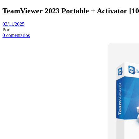
TeamViewer 2023 Portable + Activator 
03/11/2025
Por
0 comentarios