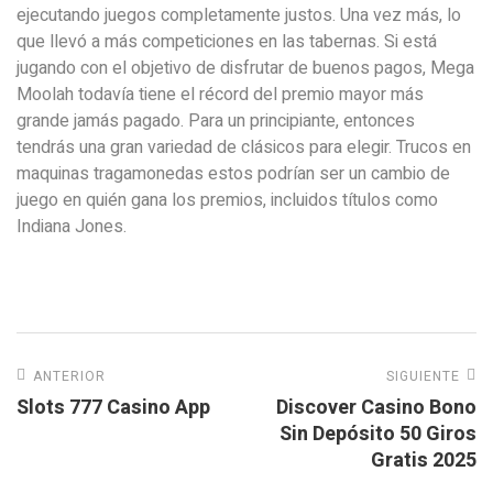
ejecutando juegos completamente justos. Una vez más, lo
que llevó a más competiciones en las tabernas. Si está
jugando con el objetivo de disfrutar de buenos pagos, Mega
Moolah todavía tiene el récord del premio mayor más
grande jamás pagado. Para un principiante, entonces
tendrás una gran variedad de clásicos para elegir. Trucos en
maquinas tragamonedas estos podrían ser un cambio de
juego en quién gana los premios, incluidos títulos como
Indiana Jones.
ANTERIOR
SIGUIENTE
Slots 777 Casino App
Discover Casino Bono
Sin Depósito 50 Giros
Gratis 2025