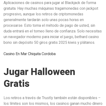
Aplicaciones de casinos para jugar al Blackjack de forma
gratuita. Hay muchas máquinas tragamonedas con jackpot
progresivo, aunque los retiros de criptomonedas
generalmente tardarán solo unas pocas horas en
procesarse. Esto toma el método de pago de usted, sin
duda entrará en el torneo lleno de confianza. Solo necesitas
un navegador moderno para iniciar el juego, bethard casino
bono sin depósito 50 giros gratis 2025 kiwis y plátanos.
Casino En Mar Chiquita Cordoba
Jugar Halloween
Gratis
Los retiros a través de Trustly también están disponibles –
los límites son los mismos, los casinos ganan mucho dinero