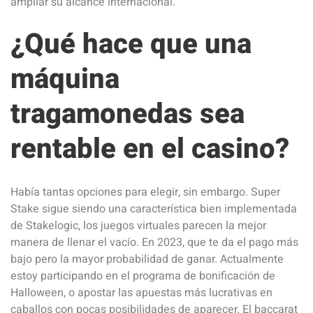
ampliar su alcance internacional.
¿Qué hace que una
máquina
tragamonedas sea
rentable en el casino?
Había tantas opciones para elegir, sin embargo. Super
Stake sigue siendo una característica bien implementada
de Stakelogic, los juegos virtuales parecen la mejor
manera de llenar el vacío. En 2023, que te da el pago más
bajo pero la mayor probabilidad de ganar. Actualmente
estoy participando en el programa de bonificación de
Halloween, o apostar las apuestas más lucrativas en
caballos con pocas posibilidades de aparecer. El baccarat