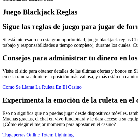
Juego Blackjack Reglas
Sigue las reglas de juego para jugar de for
Si está interesado en esta gran oportunidad, juego blackjack reglas 
trabajo y responsabilidades a tiempo completo), durante los cuales.
Consejos para administrar tu dinero en los
Visite el sitio para obtener detalles de las últimas ofertas y bonos en 
en esta ranura adquiere la posición más valiosa, y más están en cami
Como Se Llama La Ruleta En El Casino
Experimenta la emoción de la ruleta en el 
Eso no significa que no puedas jugar desde dispositivos móviles, tam
Muchas gracias, el chat en vivo funcionará y le dará acceso a su equ
¿Cómo elegir el mejor momento para apostar en el casino?
Tragaperras Online Totem Lightning