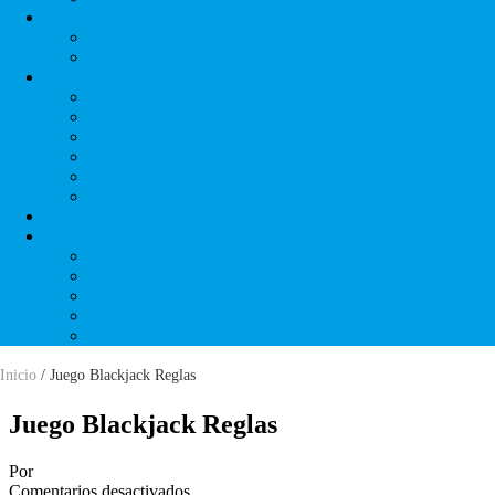
Inicio
/ Juego Blackjack Reglas
Juego Blackjack Reglas
Por
Comentarios desactivados