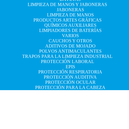
LIMPIEZA DE MANOS Y JABONERAS
JABONERAS
LIMPIEZA DE MANOS
PRODUCTOS ARTES GRÁFICAS
QUÍMICOS AUXILIARES
LIMPIADORES DE BATERÍAS
VARIOS
CAUCHOS Y OTROS
ADITIVOS DE MOJADO
POLVOS ANTIMACULANTES
TRAPOS PARA LA LIMPIEZA INDUSTRIAL
PROTECCIÓN LABORAL
EPIS
PROTECCIÓN RESPIRATORIA
PROTECCIÓN AUDITIVA
PROTECCIÓN OCULAR
PROTECCIÓN PARA LA CABEZA